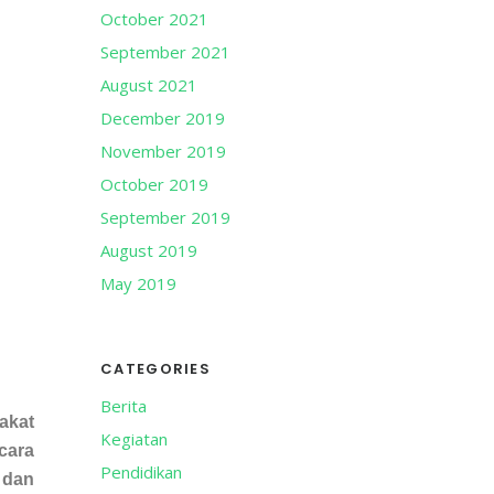
October 2021
September 2021
August 2021
December 2019
November 2019
October 2019
September 2019
August 2019
May 2019
CATEGORIES
Berita
akat
Kegiatan
cara
Pendidikan
 dan