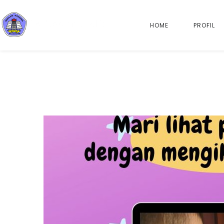
HOME
PROFIL