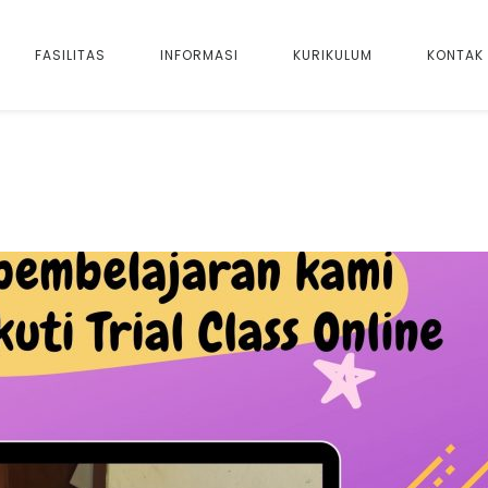
FASILITAS
INFORMASI
KURIKULUM
KONTAK