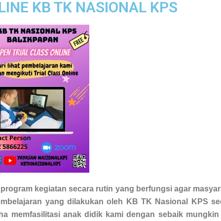
LINE KB TK NASIONAL KPS
 program kegiatan secara rutin yang berfungsi agar masyar
embelajaran yang dilakukan oleh KB TK Nasional KPS se
aha memfasilitasi anak didik kami dengan sebaik mungkin