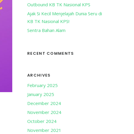
Outbound KB TK Nasional KPS
Ajak Si Kecil Menjelajah Dunia Seru di
KB TK Nasional KPS!
Sentra Bahan Alam
RECENT COMMENTS
ARCHIVES
February 2025
January 2025
December 2024
November 2024
October 2024
November 2021