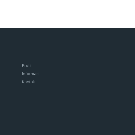
Profil
Informasi
Kontak