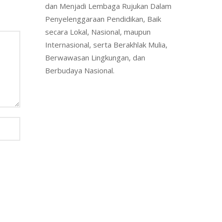
dan Menjadi Lembaga Rujukan Dalam
Penyelenggaraan Pendidikan, Baik
secara Lokal, Nasional, maupun
Internasional, serta Berakhlak Mulia,
Berwawasan Lingkungan, dan
Berbudaya Nasional.