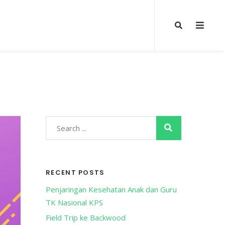
RECENT POSTS
Penjaringan Kesehatan Anak dan Guru
TK Nasional KPS
Field Trip ke Backwood