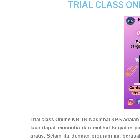
TRIAL CLASS ON
Trial class Online KB TK Nasional KPS adalah
luas dapat mencoba dan melihat kegiatan p
gratis.
Selain itu dengan program ini, berus