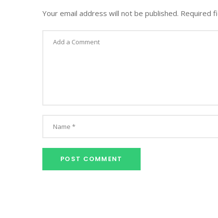
Your email address will not be published.
Required f