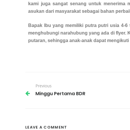
kami juga sangat senang untuk menerima 
asukan dari masyarakat sebagai bahan perba
Bapak Ibu yang memiliki putra putri usia 4-6
menghubungi narahubung yang ada di flyer.
K
putaran, sehingga anak-anak dapat mengikuti 
Previous
Minggu Pertama BDR
LEAVE A COMMENT