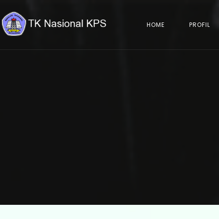
HOME
PROFIL