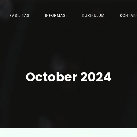
FASILITAS
INFORMASI
KURIKULUM
KONTAK
October 2024