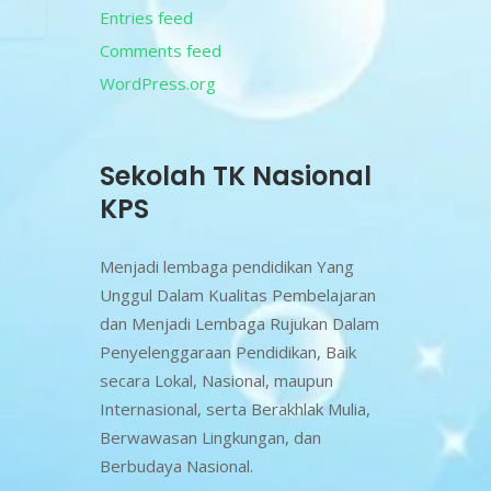
Entries feed
Comments feed
WordPress.org
Sekolah TK Nasional
KPS
Menjadi lembaga pendidikan Yang
Unggul Dalam Kualitas Pembelajaran
dan Menjadi Lembaga Rujukan Dalam
Penyelenggaraan Pendidikan, Baik
secara Lokal, Nasional, maupun
Internasional, serta Berakhlak Mulia,
Berwawasan Lingkungan, dan
Berbudaya Nasional.