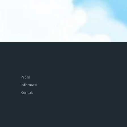
Profil
Informasi
Kontak