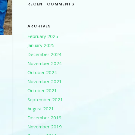
RECENT COMMENTS
ARCHIVES
February 2025
January 2025
December 2024
November 2024
October 2024
November 2021
October 2021
September 2021
August 2021
December 2019
November 2019