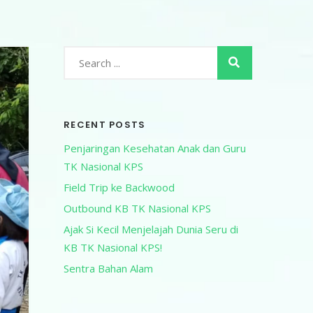
RECENT POSTS
Penjaringan Kesehatan Anak dan Guru
TK Nasional KPS
Field Trip ke Backwood
Outbound KB TK Nasional KPS
Ajak Si Kecil Menjelajah Dunia Seru di
KB TK Nasional KPS!
Sentra Bahan Alam