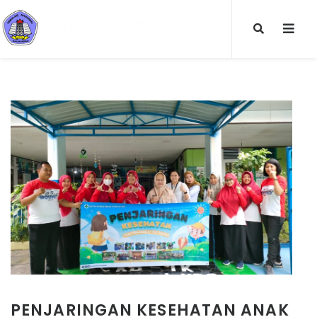
PENJARINGAN KESEHATAN ANAK