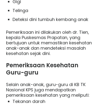
Gigi
Telinga
Deteksi dini tumbuh kembang anak
Pemeriksaan ini dilakukan oleh dr. Tien,
kepala Puskesmas Prapatan, yang
bertujuan untuk memastikan kesehatan
anak-anak dan mendeteksi masalah
kesehatan sejak dini.
Pemeriksaan Kesehatan
Guru-guru
Selain anak-anak, guru-guru di KB TK
Nasional KPS juga mendapatkan
pemeriksaan kesehatan yang meliputi:
Tekanan darah