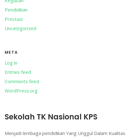
Kegiatan
Pendidikan
Prestasi
Uncategorized
META
Log in
Entries feed
Comments feed
WordPress.org
Sekolah TK Nasional KPS
Menjadi lembaga pendidikan Yang Unggul Dalam Kualitas