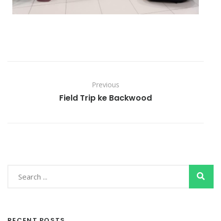
Previous
Field Trip ke Backwood
RECENT POSTS