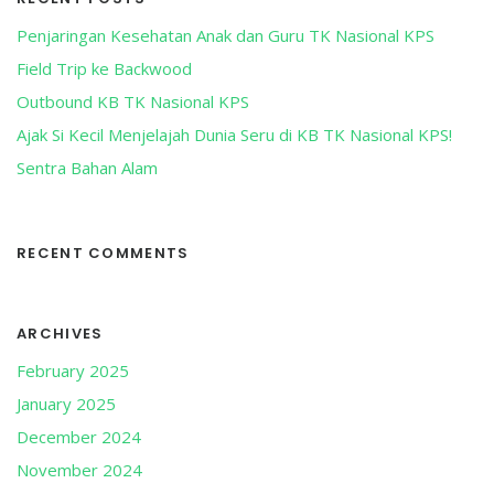
Penjaringan Kesehatan Anak dan Guru TK Nasional KPS
Field Trip ke Backwood
Outbound KB TK Nasional KPS
Ajak Si Kecil Menjelajah Dunia Seru di KB TK Nasional KPS!
Sentra Bahan Alam
RECENT COMMENTS
ARCHIVES
February 2025
January 2025
December 2024
November 2024