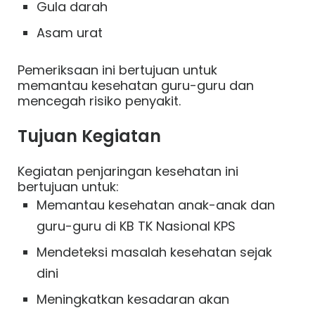
Gula darah
Asam urat
Pemeriksaan ini bertujuan untuk
memantau kesehatan guru-guru dan
mencegah risiko penyakit.
Tujuan Kegiatan
Kegiatan penjaringan kesehatan ini
bertujuan untuk:
Memantau kesehatan anak-anak dan
guru-guru di KB TK Nasional KPS
Mendeteksi masalah kesehatan sejak
dini
Meningkatkan kesadaran akan