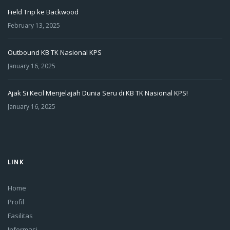
Field Trip ke Backwood
February 13, 2025
Outbound KB TK Nasional KPS
January 16, 2025
Ajak Si Kecil Menjelajah Dunia Seru di KB TK Nasional KPS!
January 16, 2025
LINK
Home
Profil
Fasilitas
Informasi