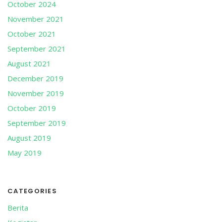
October 2024
November 2021
October 2021
September 2021
August 2021
December 2019
November 2019
October 2019
September 2019
August 2019
May 2019
CATEGORIES
Berita