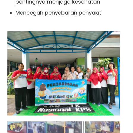
pentingnya menjaga kesehatan
Mencegah penyebaran penyakit