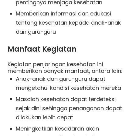
pentingnya menjaga kesehatan
Memberikan informasi dan edukasi
tentang kesehatan kepada anak-anak
dan guru-guru
Manfaat Kegiatan
Kegiatan penjaringan kesehatan ini
memberikan banyak manfaat, antara lain:
Anak-anak dan guru-guru dapat
mengetahui kondisi kesehatan mereka
Masalah kesehatan dapat terdeteksi
sejak dini sehingga penanganan dapat
dilakukan lebih cepat
Meningkatkan kesadaran akan