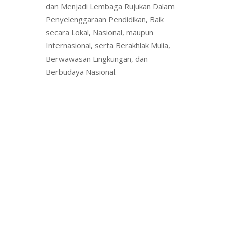
dan Menjadi Lembaga Rujukan Dalam
Penyelenggaraan Pendidikan, Baik
secara Lokal, Nasional, maupun
Internasional, serta Berakhlak Mulia,
Berwawasan Lingkungan, dan
Berbudaya Nasional.