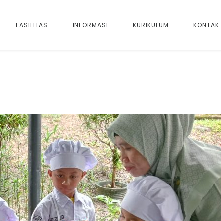
FASILITAS
INFORMASI
KURIKULUM
KONTAK