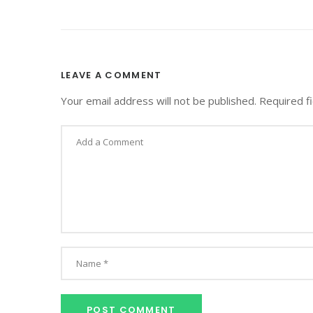
LEAVE A COMMENT
Your email address will not be published.
Required f