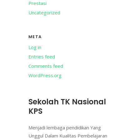
Prestasi
Uncategorized
META
Log in
Entries feed
Comments feed
WordPress.org
Sekolah TK Nasional
KPS
Menjadi lembaga pendidikan Yang
Unggul Dalam Kualitas Pembelajaran