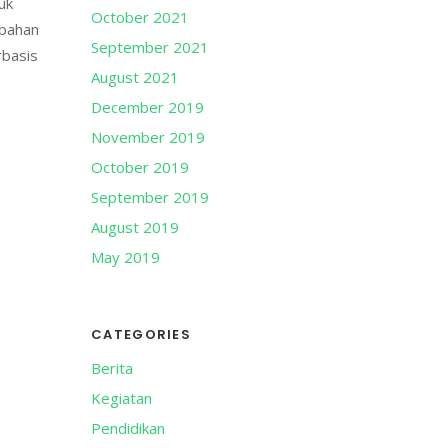
uk
October 2021
-bahan
September 2021
rbasis
August 2021
December 2019
November 2019
October 2019
September 2019
August 2019
May 2019
CATEGORIES
Berita
Kegiatan
Pendidikan